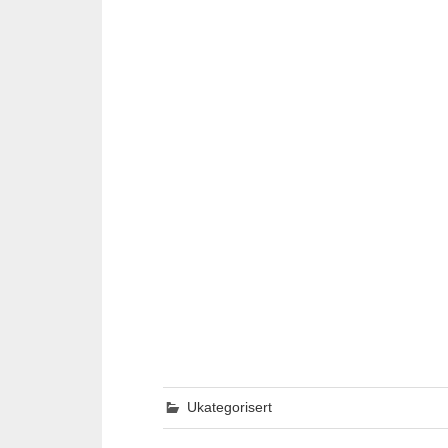
Ukategorisert