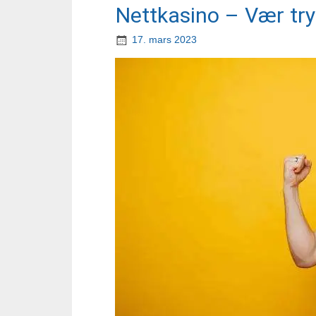
Nettkasino – Vær try
17. mars 2023