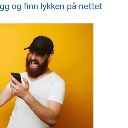
gg og finn lykken på nettet