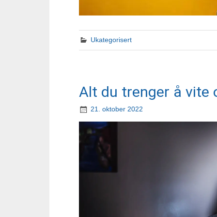
Ukategorisert
Alt du trenger å vite
21. oktober 2022