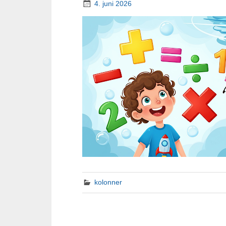
4. juni 2026
kolonner