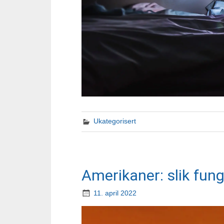
Ukategorisert
Amerikaner: slik fung
11. april 2022