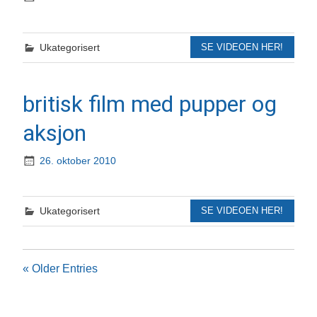
Ukategorisert
SE VIDEOEN HER!
britisk film med pupper og
aksjon
26. oktober 2010
Ukategorisert
SE VIDEOEN HER!
« Older Entries