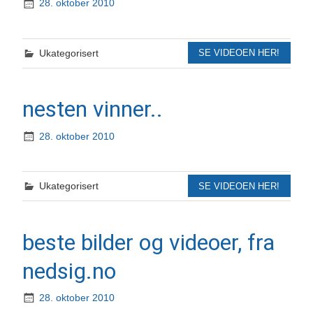
28. oktober 2010
Ukategorisert
SE VIDEOEN HER!
nesten vinner..
28. oktober 2010
Ukategorisert
SE VIDEOEN HER!
beste bilder og videoer, fra
nedsig.no
28. oktober 2010