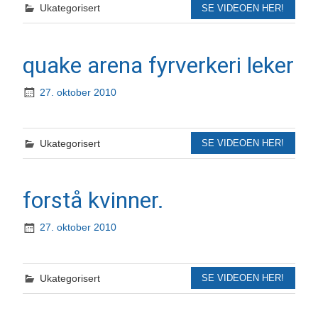
Ukategorisert
SE VIDEOEN HER!
quake arena fyrverkeri leker
27. oktober 2010
Ukategorisert
SE VIDEOEN HER!
forstå kvinner.
27. oktober 2010
Ukategorisert
SE VIDEOEN HER!