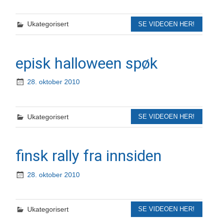
Ukategorisert
SE VIDEOEN HER!
episk halloween spøk
28. oktober 2010
Ukategorisert
SE VIDEOEN HER!
finsk rally fra innsiden
28. oktober 2010
Ukategorisert
SE VIDEOEN HER!