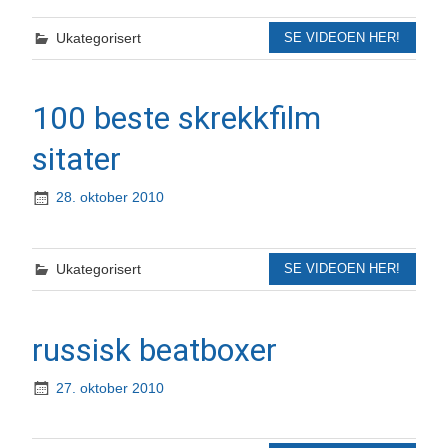
Ukategorisert
SE VIDEOEN HER!
100 beste skrekkfilm
sitater
28. oktober 2010
Ukategorisert
SE VIDEOEN HER!
russisk beatboxer
27. oktober 2010