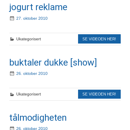
jogurt reklame
27. oktober 2010
Ukategorisert
SE VIDEOEN HER!
buktaler dukke [show]
26. oktober 2010
Ukategorisert
SE VIDEOEN HER!
tålmodigheten
26. oktober 2010