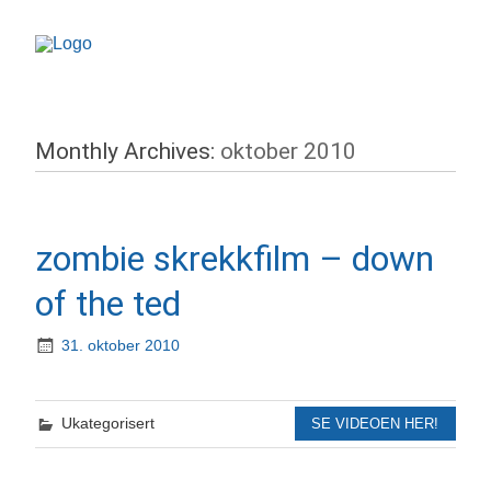
Monthly Archives:
oktober 2010
zombie skrekkfilm – down
of the ted
31. oktober 2010
Ukategorisert
SE VIDEOEN HER!