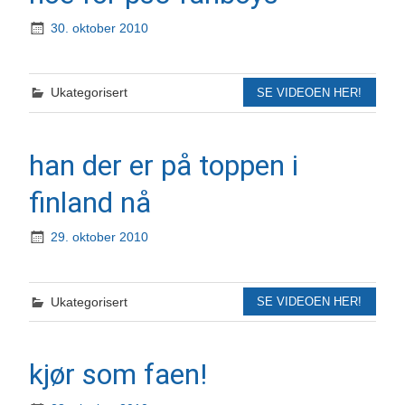
30. oktober 2010
Ukategorisert
SE VIDEOEN HER!
han der er på toppen i
finland nå
29. oktober 2010
Ukategorisert
SE VIDEOEN HER!
kjør som faen!