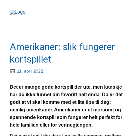
Amerikaner: slik fungerer
kortspillet
11. april 2022
Det er mange gode kortspill der ute, men kanskje
har du ikke funnet din favoritt helt enda. Da er det
godt at vi skal komme med et lite tips til deg:
nemlig amerikaner. Amerikaner er et morsomt og
spennende kortspill som fungerer helt perfekt for
hele familien eller for vennegjengen.