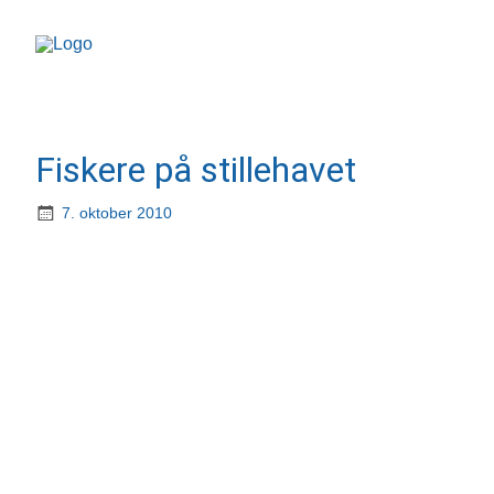
Fiskere på stillehavet
7. oktober 2010