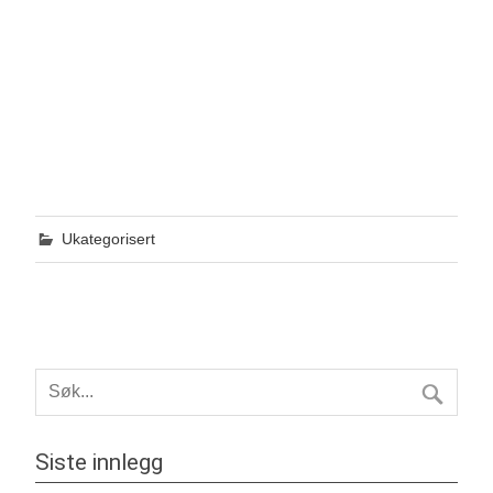
Ukategorisert
Siste innlegg