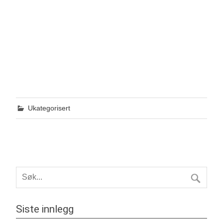
Ukategorisert
Siste innlegg