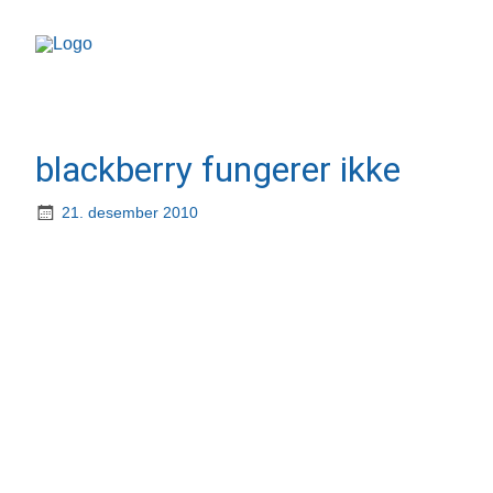
blackberry fungerer ikke
21. desember 2010