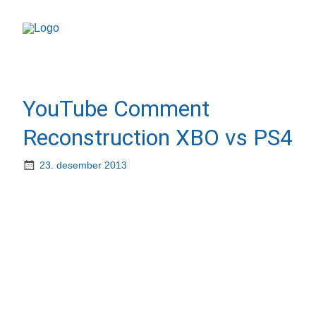
YouTube Comment
Reconstruction XBO vs PS4
23. desember 2013