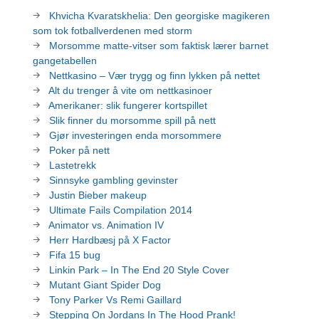
Khvicha Kvaratskhelia: Den georgiske magikeren
som tok fotballverdenen med storm
Morsomme matte-vitser som faktisk lærer barnet
gangetabellen
Nettkasino – Vær trygg og finn lykken på nettet
Alt du trenger å vite om nettkasinoer
Amerikaner: slik fungerer kortspillet
Slik finner du morsomme spill på nett
Gjør investeringen enda morsommere
Poker på nett
Lastetrekk
Sinnsyke gambling gevinster
Justin Bieber makeup
Ultimate Fails Compilation 2014
Animator vs. Animation IV
Herr Hardbæsj på X Factor
Fifa 15 bug
Linkin Park – In The End 20 Style Cover
Mutant Giant Spider Dog
Tony Parker Vs Remi Gaillard
Stepping On Jordans In The Hood Prank!