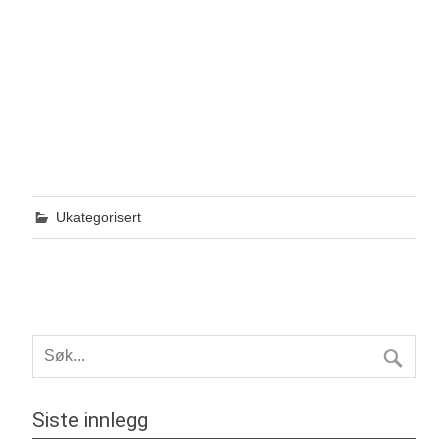
Ukategorisert
Siste innlegg