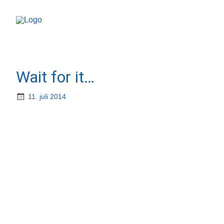
Wait for it…
11. juli 2014