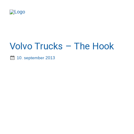
Volvo Trucks – The Hook
10. september 2013