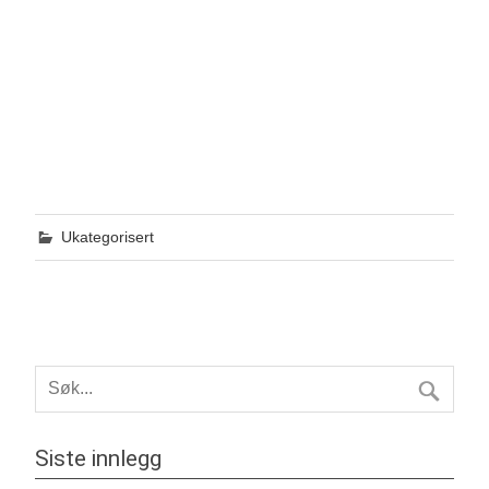
Ukategorisert
Siste innlegg