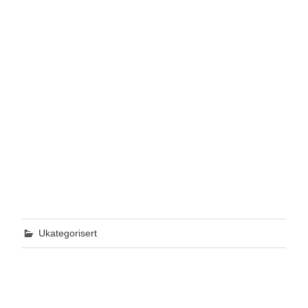
Ukategorisert