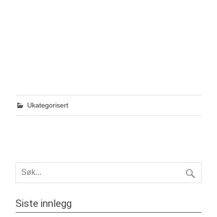
Ukategorisert
Siste innlegg