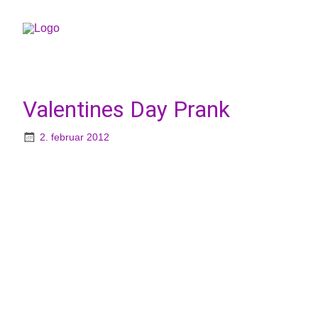
Valentines Day Prank
2. februar 2012