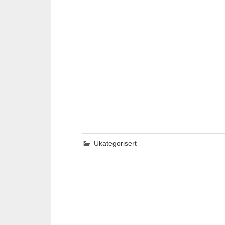
Ukategorisert