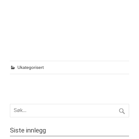
Ukategorisert
Siste innlegg