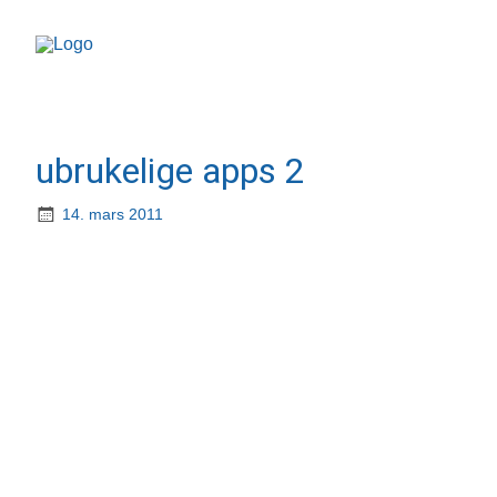
ubrukelige apps 2
14. mars 2011