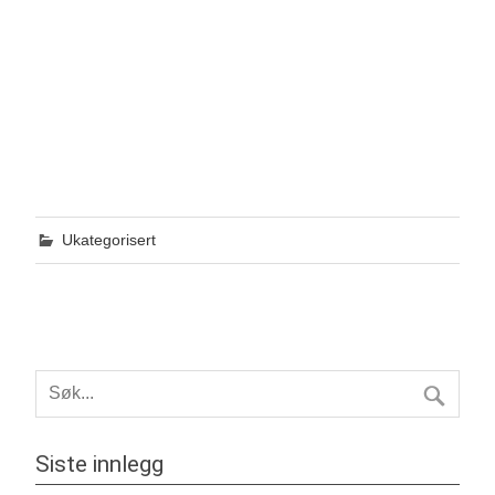
Ukategorisert
Siste innlegg