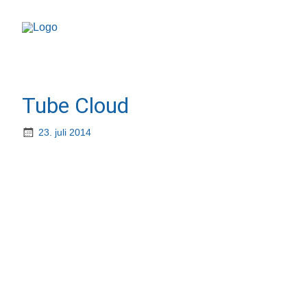
Tube Cloud
23. juli 2014