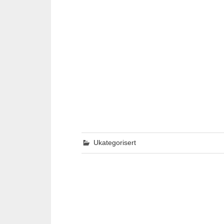
Ukategorisert