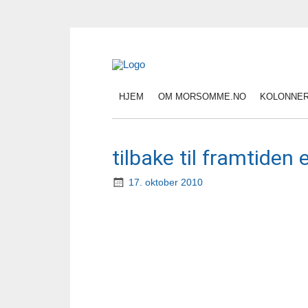
HJEM
OM MORSOMME.NO
KOLONNE
tilbake til framtiden 
17. oktober 2010