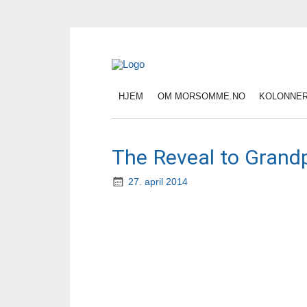
HJEM
OM MORSOMME.NO
KOLONNE
The Reveal to Grand
27. april 2014