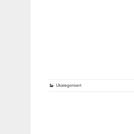
Ukategorisert