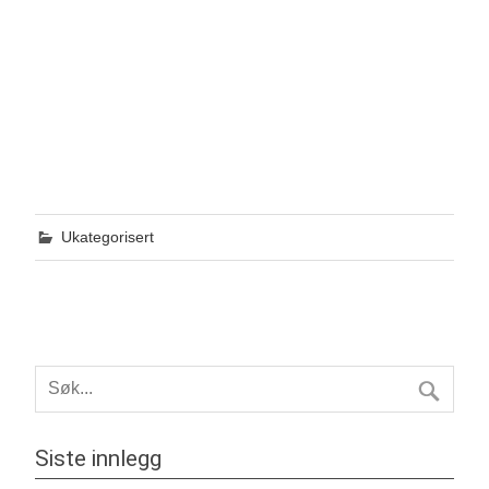
Ukategorisert
Siste innlegg