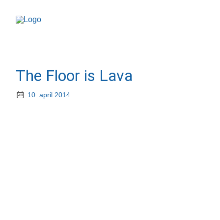
The Floor is Lava
10. april 2014