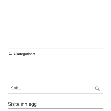
Ukategorisert
Siste innlegg