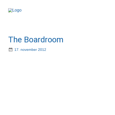
The Boardroom
17. november 2012