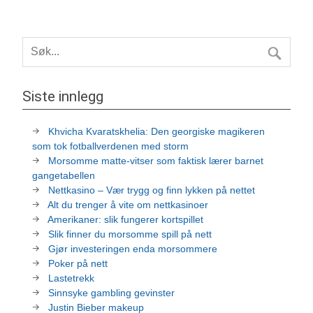
Siste innlegg
Khvicha Kvaratskhelia: Den georgiske magikeren
som tok fotballverdenen med storm
Morsomme matte-vitser som faktisk lærer barnet
gangetabellen
Nettkasino – Vær trygg og finn lykken på nettet
Alt du trenger å vite om nettkasinoer
Amerikaner: slik fungerer kortspillet
Slik finner du morsomme spill på nett
Gjør investeringen enda morsommere
Poker på nett
Lastetrekk
Sinnsyke gambling gevinster
Justin Bieber makeup