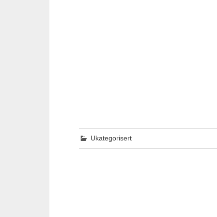
Ukategorisert