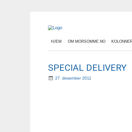
HJEM
OM MORSOMME.NO
KOLONNE
SPECIAL DELIVERY
27. desember 2011