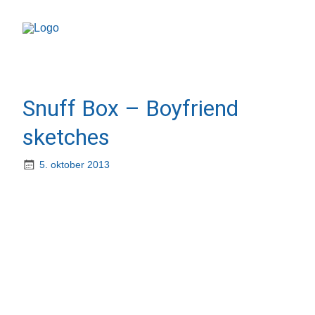
Snuff Box – Boyfriend
sketches
5. oktober 2013