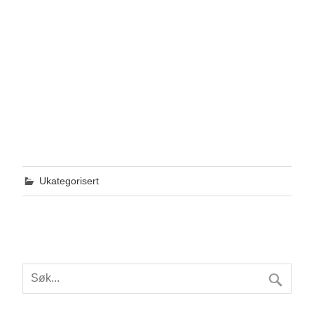
Ukategorisert