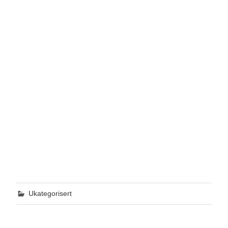
Ukategorisert