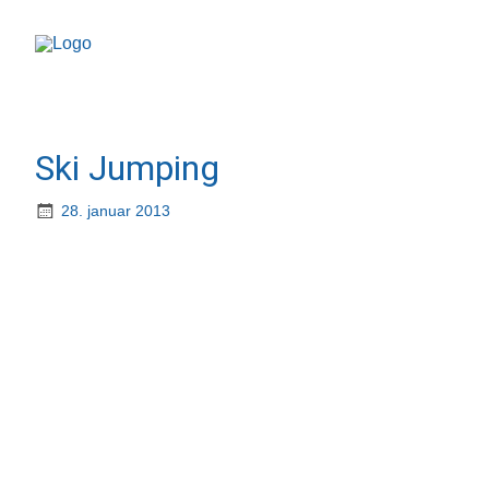
Ski Jumping
28. januar 2013