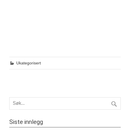
Ukategorisert
Siste innlegg