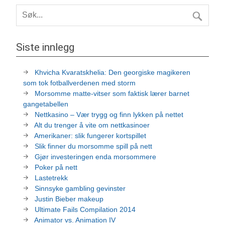
Siste innlegg
Khvicha Kvaratskhelia: Den georgiske magikeren
som tok fotballverdenen med storm
Morsomme matte-vitser som faktisk lærer barnet
gangetabellen
Nettkasino – Vær trygg og finn lykken på nettet
Alt du trenger å vite om nettkasinoer
Amerikaner: slik fungerer kortspillet
Slik finner du morsomme spill på nett
Gjør investeringen enda morsommere
Poker på nett
Lastetrekk
Sinnsyke gambling gevinster
Justin Bieber makeup
Ultimate Fails Compilation 2014
Animator vs. Animation IV