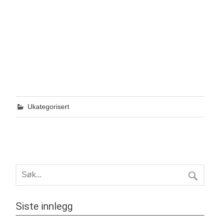
Ukategorisert
Siste innlegg