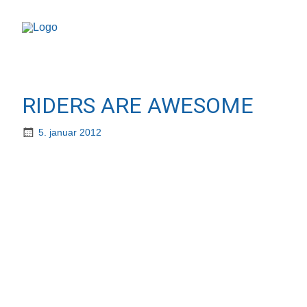
RIDERS ARE AWESOME
5. januar 2012