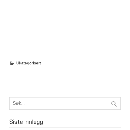
Ukategorisert
Siste innlegg