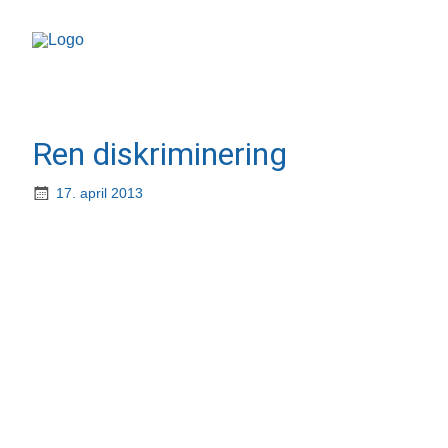
Ren diskriminering
17. april 2013