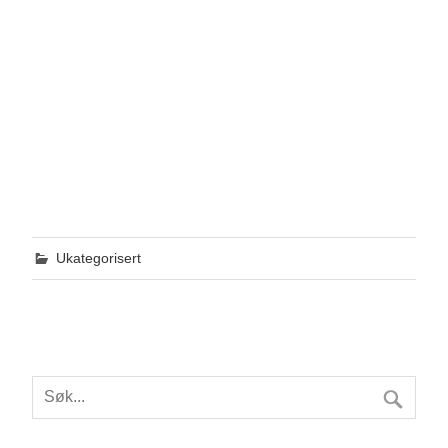
Ukategorisert