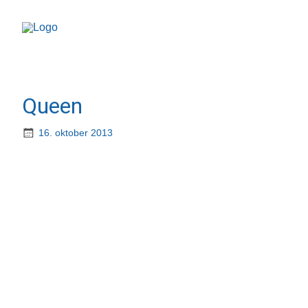
Queen
16. oktober 2013