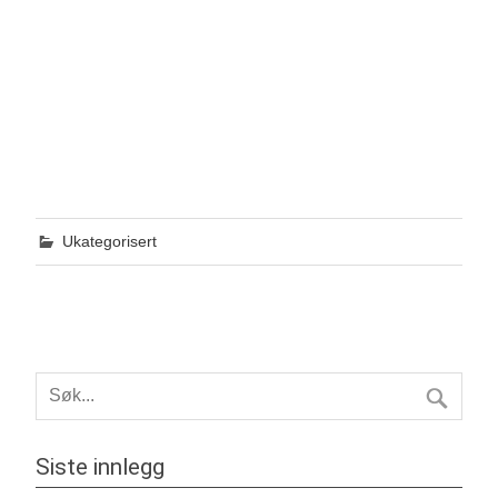
Ukategorisert
Siste innlegg