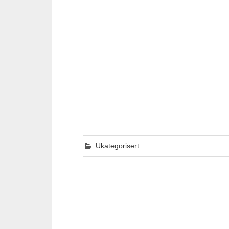
Ukategorisert