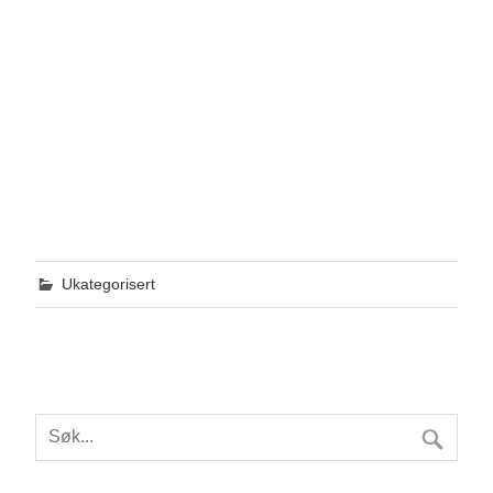
Ukategorisert