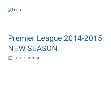
Premier League 2014-2015
NEW SEASON
11. august 2014