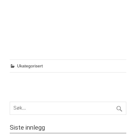
Ukategorisert
Siste innlegg