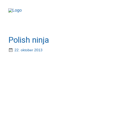
Polish ninja
22. oktober 2013