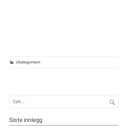
Ukategorisert
Siste innlegg