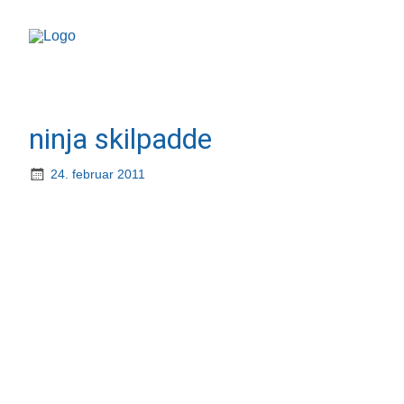
ninja skilpadde
24. februar 2011