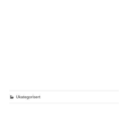
Ukategorisert