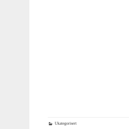
Ukategorisert