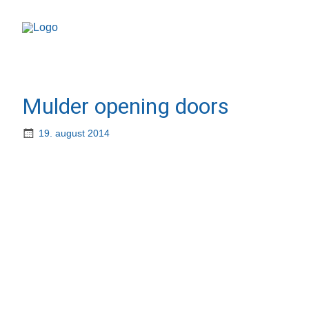
Mulder opening doors
19. august 2014