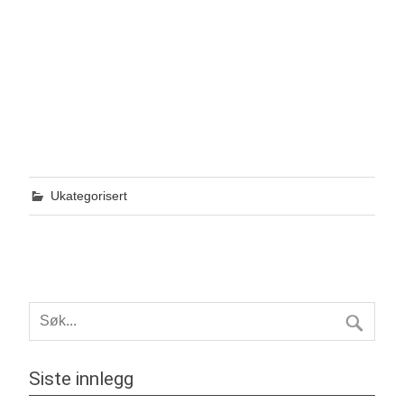
Ukategorisert
Siste innlegg