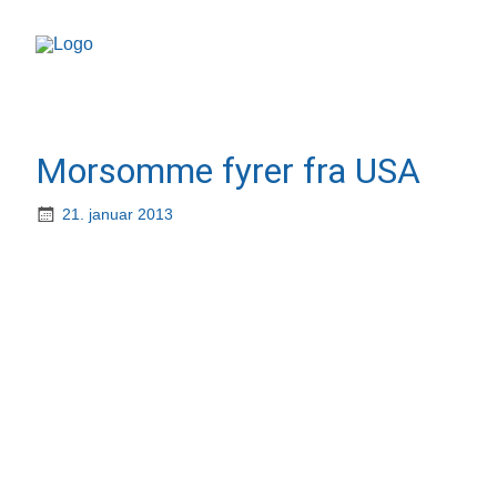
Morsomme fyrer fra USA
21. januar 2013