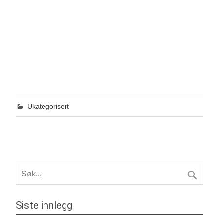
Ukategorisert
Siste innlegg