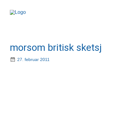
morsom britisk sketsj
27. februar 2011