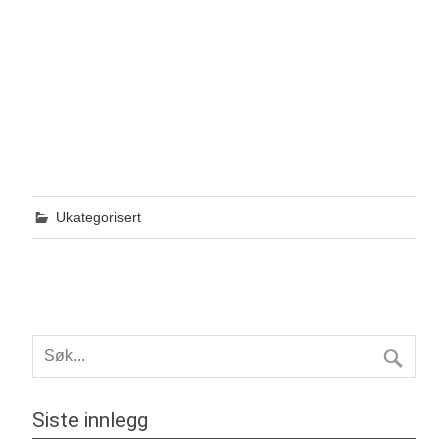
Ukategorisert
Siste innlegg