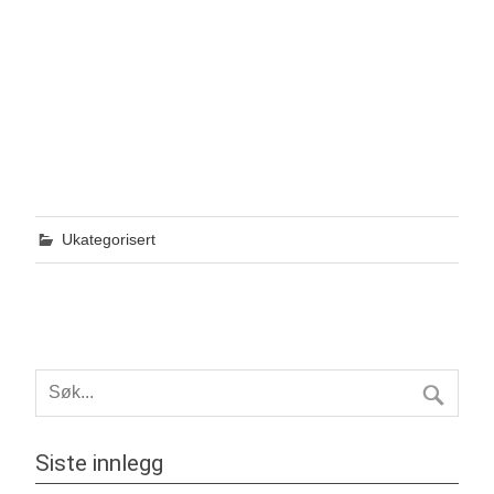
Ukategorisert
Siste innlegg