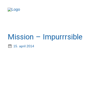
Mission – Impurrrsible
15. april 2014