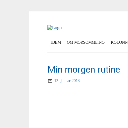
HJEM
OM MORSOMME.NO
KOLONN
Min morgen rutine
12. januar 2013