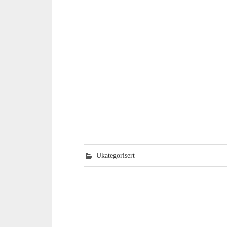
Ukategorisert