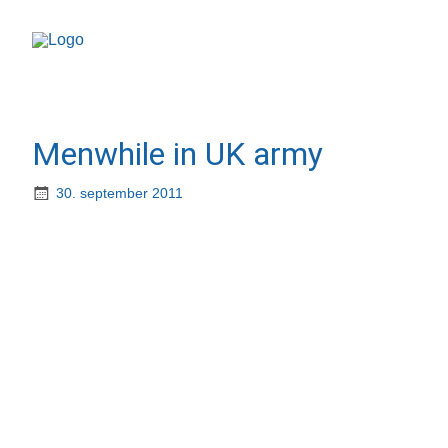
Menwhile in UK army
30. september 2011