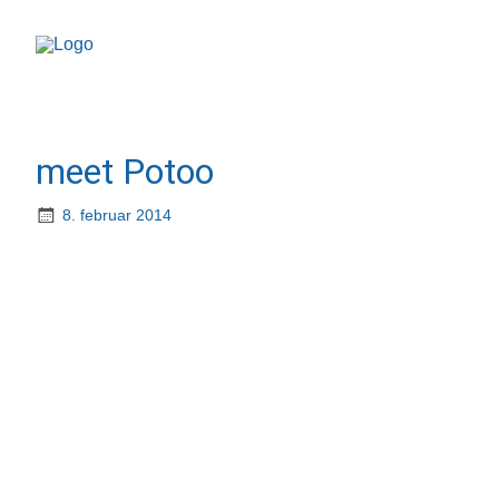
meet Potoo
8. februar 2014