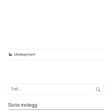
Ukategorisert
Siste innlegg