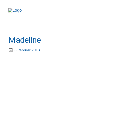
Madeline
5. februar 2013