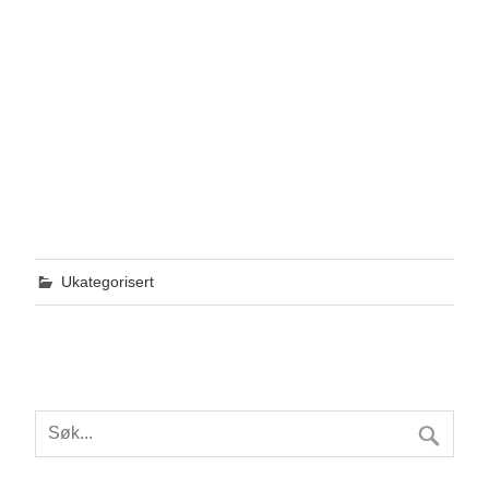
Ukategorisert