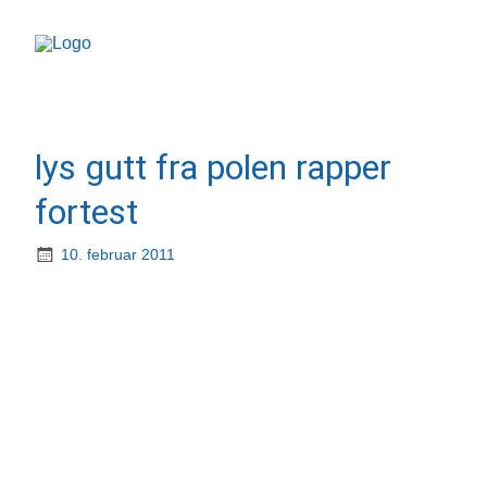
lys gutt fra polen rapper
fortest
10. februar 2011