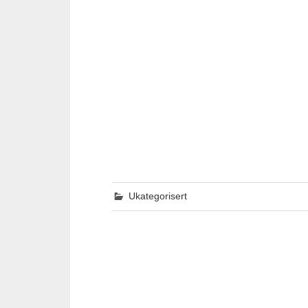
Ukategorisert