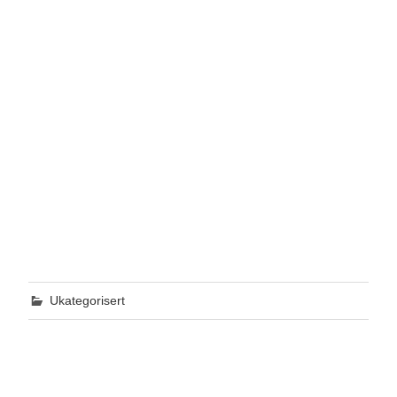
Ukategorisert