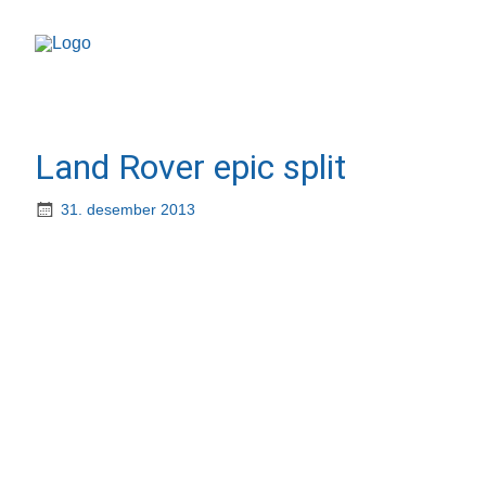
Land Rover epic split
31. desember 2013