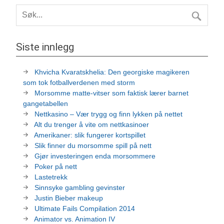
Siste innlegg
Khvicha Kvaratskhelia: Den georgiske magikeren
som tok fotballverdenen med storm
Morsomme matte-vitser som faktisk lærer barnet
gangetabellen
Nettkasino – Vær trygg og finn lykken på nettet
Alt du trenger å vite om nettkasinoer
Amerikaner: slik fungerer kortspillet
Slik finner du morsomme spill på nett
Gjør investeringen enda morsommere
Poker på nett
Lastetrekk
Sinnsyke gambling gevinster
Justin Bieber makeup
Ultimate Fails Compilation 2014
Animator vs. Animation IV