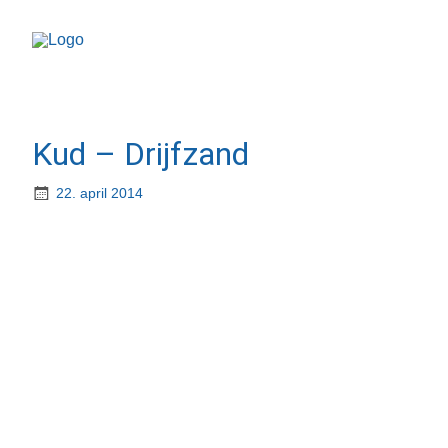
Kud – Drijfzand
22. april 2014