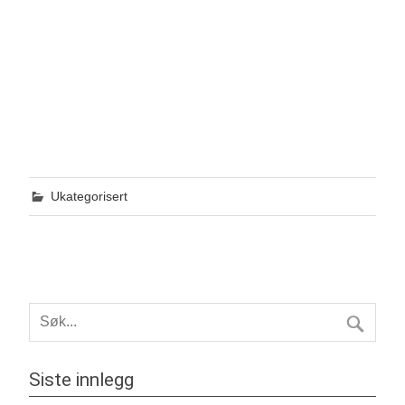
Ukategorisert
Siste innlegg