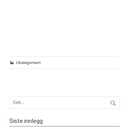
Ukategorisert
Siste innlegg