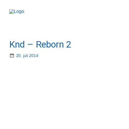
Knd – Reborn 2
20. juli 2014