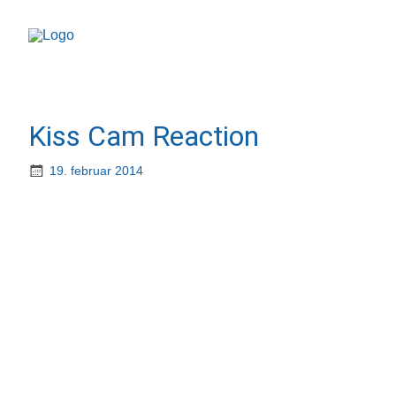
Kiss Cam Reaction
19. februar 2014