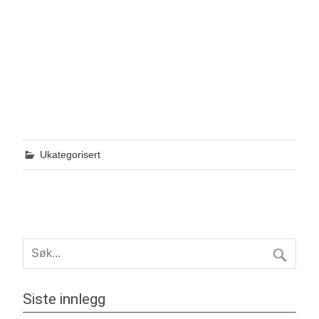
Ukategorisert
Siste innlegg