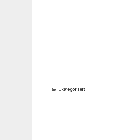
Ukategorisert